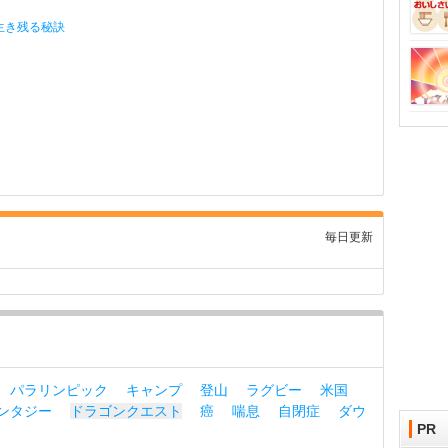
生き残る秘訣
毎日更新
パラリンピック
キャンプ
登山
ラグビー
米国
ンタジー
ドラゴンクエスト
癌
喘息
自閉症
ダウ
PR