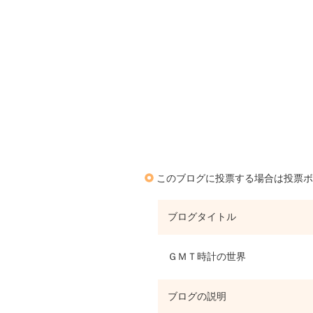
このブログに投票する場合は投票ボ
ブログタイトル
ＧＭＴ時計の世界
ブログの説明