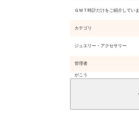
ＧＭＴ時計だけをご紹介してい
カテゴリ
ジュエリー・アクセサリー
管理者
がこう