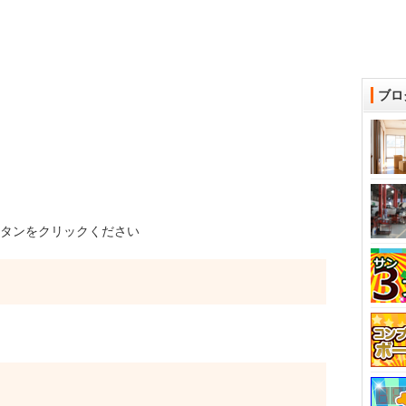
ブロ
タンをクリックください