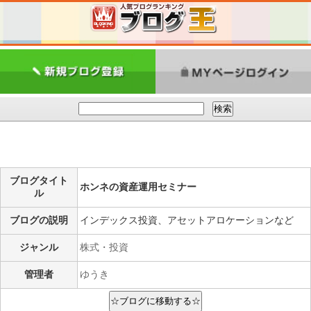
ブログタイト
ホンネの資産運用セミナー
ル
ブログの説明
インデックス投資、アセットアロケーションなど
ジャンル
株式・投資
管理者
ゆうき