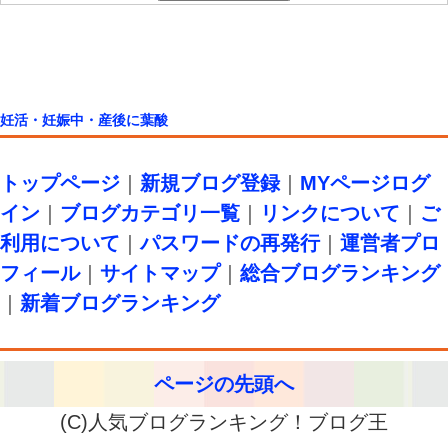
妊活・妊娠中・産後に葉酸
トップページ
｜
新規ブログ登録
｜
MYページログ
イン
｜
ブログカテゴリ一覧
｜
リンクについて
｜
ご
利用について
｜
パスワードの再発行
｜
運営者プロ
フィール
｜
サイトマップ
｜
総合ブログランキング
｜
新着ブログランキング
ページの先頭へ
(C)人気ブログランキング！ブログ王