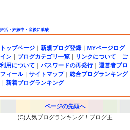
妊活・妊娠中・産後に葉酸
トップページ
｜
新規ブログ登録
｜
MYページログ
イン
｜
ブログカテゴリ一覧
｜
リンクについて
｜
ご
利用について
｜
パスワードの再発行
｜
運営者プロ
フィール
｜
サイトマップ
｜
総合ブログランキング
｜
新着ブログランキング
ページの先頭へ
(C)人気ブログランキング！ブログ王