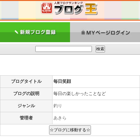
ブログタイトル
毎日笑顔
ブログの説明
毎日の楽しかったことなど
ジャンル
釣り
管理者
あきら