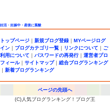
妊活・妊娠中・産後に葉酸
トップページ
｜
新規ブログ登録
｜
MYページログ
イン
｜
ブログカテゴリ一覧
｜
リンクについて
｜
ご
利用について
｜
パスワードの再発行
｜
運営者プロ
フィール
｜
サイトマップ
｜
総合ブログランキング
｜
新着ブログランキング
ページの先頭へ
(C)人気ブログランキング！ブログ王