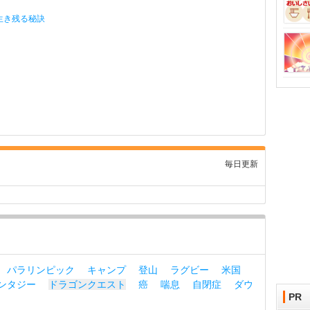
生き残る秘訣
毎日更新
パラリンピック
キャンプ
登山
ラグビー
米国
ンタジー
ドラゴンクエスト
癌
喘息
自閉症
ダウ
PR