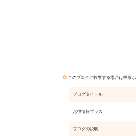
このブログに投票する場合は投票ボ
ブログタイトル
お得情報プラス
ブログの説明