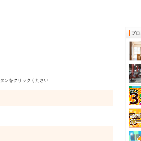
ブロ
タンをクリックください