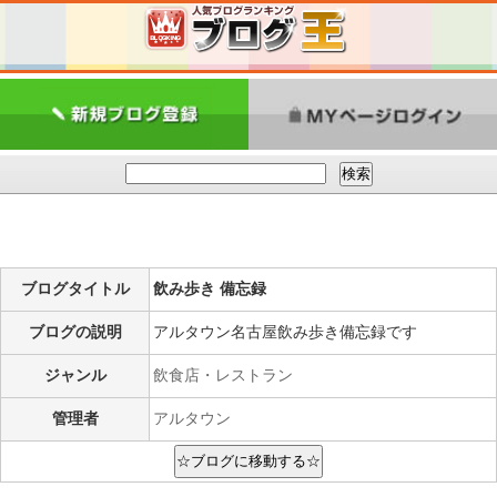
ブログタイトル
飲み歩き 備忘録
ブログの説明
アルタウン名古屋飲み歩き備忘録です
ジャンル
飲食店・レストラン
管理者
アルタウン