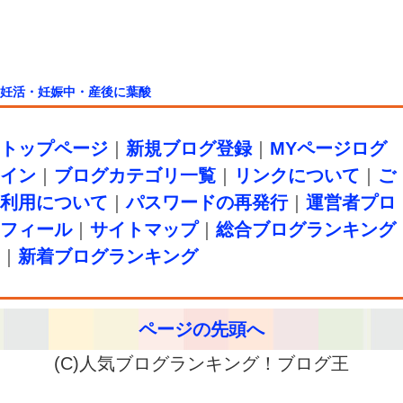
妊活・妊娠中・産後に葉酸
トップページ
｜
新規ブログ登録
｜
MYページログ
イン
｜
ブログカテゴリ一覧
｜
リンクについて
｜
ご
利用について
｜
パスワードの再発行
｜
運営者プロ
フィール
｜
サイトマップ
｜
総合ブログランキング
｜
新着ブログランキング
ページの先頭へ
(C)人気ブログランキング！ブログ王