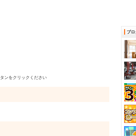
ブロ
タンをクリックください