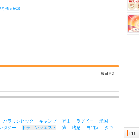
生き残る秘訣
毎日更新
パラリンピック
キャンプ
登山
ラグビー
米国
ンタジー
ドラゴンクエスト
癌
喘息
自閉症
ダウ
PR