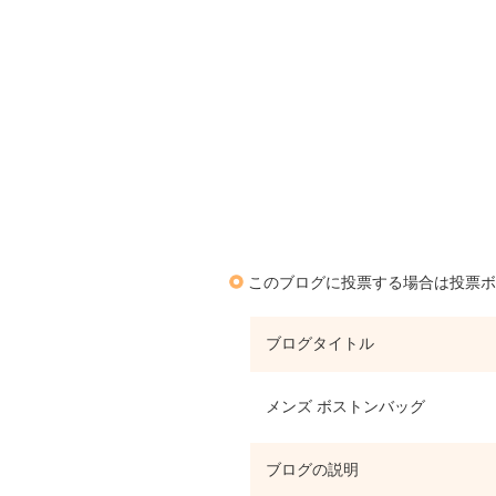
このブログに投票する場合は投票ボ
ブログタイトル
メンズ ボストンバッグ
ブログの説明