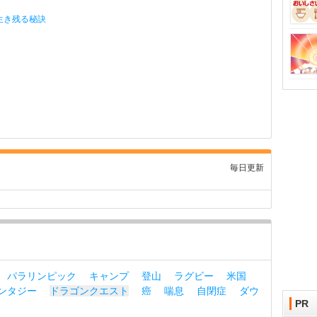
生き残る秘訣
毎日更新
パラリンピック
キャンプ
登山
ラグビー
米国
ンタジー
ドラゴンクエスト
癌
喘息
自閉症
ダウ
PR