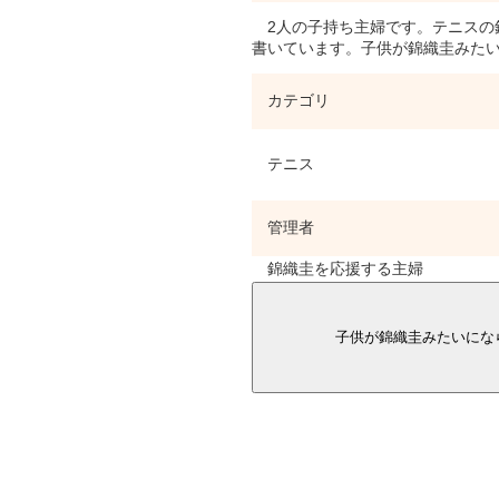
2人の子持ち主婦です。テニスの
書いています。子供が錦織圭みた
カテゴリ
テニス
管理者
錦織圭を応援する主婦