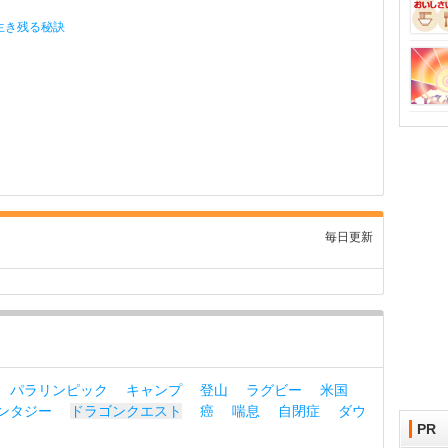
生き残る秘訣
毎日更新
パラリンピック
キャンプ
登山
ラグビー
米国
ンタジー
ドラゴンクエスト
癌
喘息
自閉症
ダウ
PR