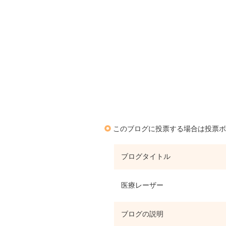
このブログに投票する場合は投票ボ
ブログタイトル
医療レーザー
ブログの説明