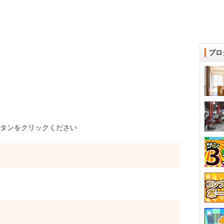
ブロ
タンをクリックください