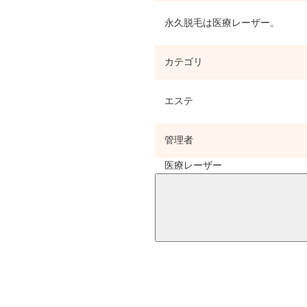
永久脱毛は医療レーザー。
カテゴリ
エステ
管理者
医療レーザー