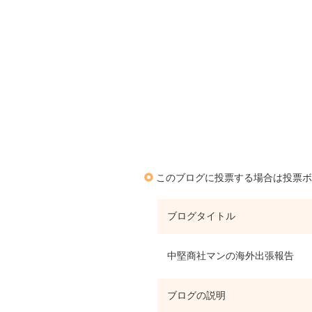
このブログに投票する場合は投票ボ
ブログタイトル
中堅商社マンの海外出張報告
ブログの説明