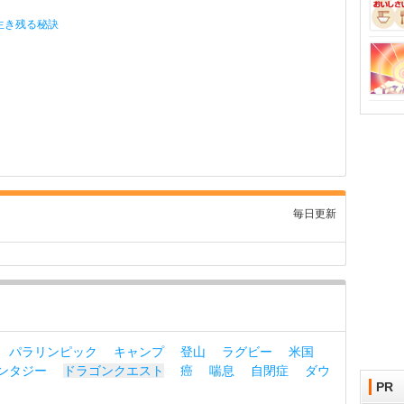
生き残る秘訣
毎日更新
パラリンピック
キャンプ
登山
ラグビー
米国
ンタジー
ドラゴンクエスト
癌
喘息
自閉症
ダウ
PR