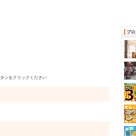
ブロ
タンをクリックください