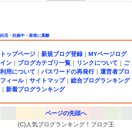
妊活・妊娠中・産後に葉酸
トップページ
｜
新規ブログ登録
｜
MYページログ
イン
｜
ブログカテゴリ一覧
｜
リンクについて
｜
ご
利用について
｜
パスワードの再発行
｜
運営者プロ
フィール
｜
サイトマップ
｜
総合ブログランキング
｜
新着ブログランキング
ページの先頭へ
(C)人気ブログランキング！ブログ王