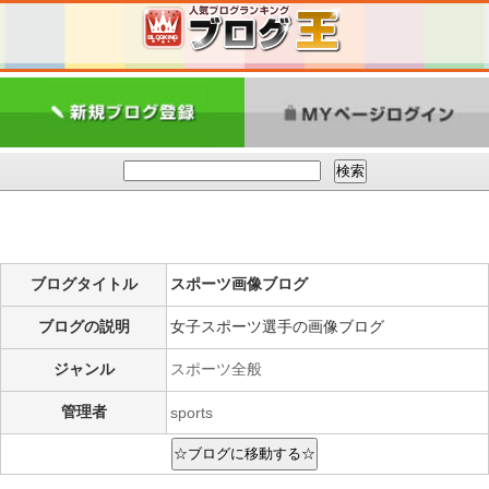
ブログタイトル
スポーツ画像ブログ
ブログの説明
女子スポーツ選手の画像ブログ
ジャンル
スポーツ全般
管理者
sports