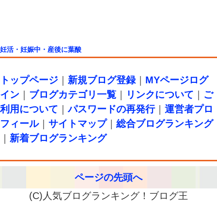
妊活・妊娠中・産後に葉酸
トップページ
｜
新規ブログ登録
｜
MYページログ
イン
｜
ブログカテゴリ一覧
｜
リンクについて
｜
ご
利用について
｜
パスワードの再発行
｜
運営者プロ
フィール
｜
サイトマップ
｜
総合ブログランキング
｜
新着ブログランキング
ページの先頭へ
(C)人気ブログランキング！ブログ王