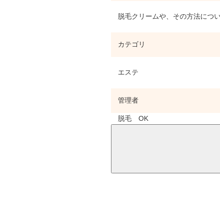
脱毛クリームや、その方法につい
カテゴリ
エステ
管理者
脱毛 OK