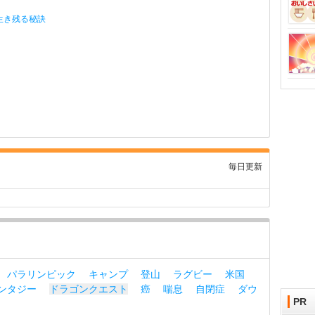
生き残る秘訣
毎日更新
パラリンピック
キャンプ
登山
ラグビー
米国
ンタジー
ドラゴンクエスト
癌
喘息
自閉症
ダウ
PR