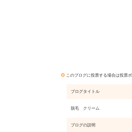
このブログに投票する場合は投票ボ
ブログタイトル
脱毛 クリーム
ブログの説明