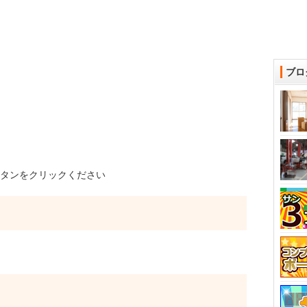
ブロ
タンをクリックください