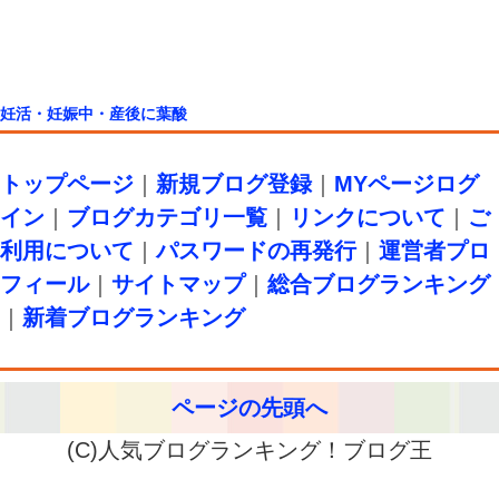
妊活・妊娠中・産後に葉酸
トップページ
｜
新規ブログ登録
｜
MYページログ
イン
｜
ブログカテゴリ一覧
｜
リンクについて
｜
ご
利用について
｜
パスワードの再発行
｜
運営者プロ
フィール
｜
サイトマップ
｜
総合ブログランキング
｜
新着ブログランキング
ページの先頭へ
(C)人気ブログランキング！ブログ王