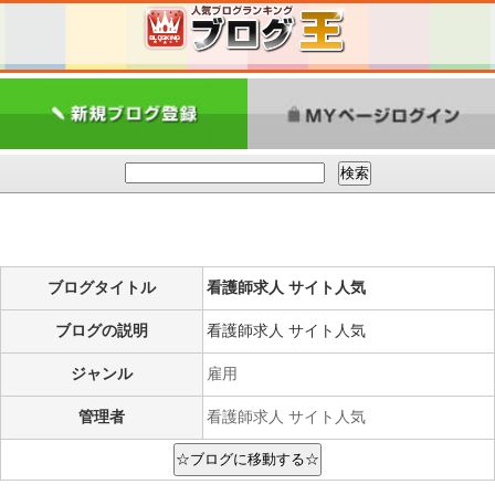
ブログタイトル
看護師求人 サイト人気
ブログの説明
看護師求人 サイト人気
ジャンル
雇用
管理者
看護師求人 サイト人気