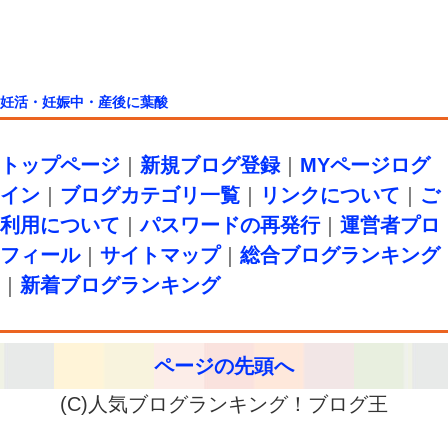
妊活・妊娠中・産後に葉酸
トップページ
｜
新規ブログ登録
｜
MYページログ
イン
｜
ブログカテゴリ一覧
｜
リンクについて
｜
ご
利用について
｜
パスワードの再発行
｜
運営者プロ
フィール
｜
サイトマップ
｜
総合ブログランキング
｜
新着ブログランキング
ページの先頭へ
(C)人気ブログランキング！ブログ王