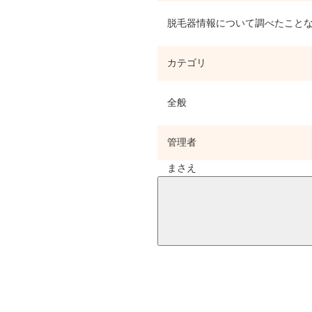
脱毛器情報について調べたことな
カテゴリ
全般
管理者
まさえ