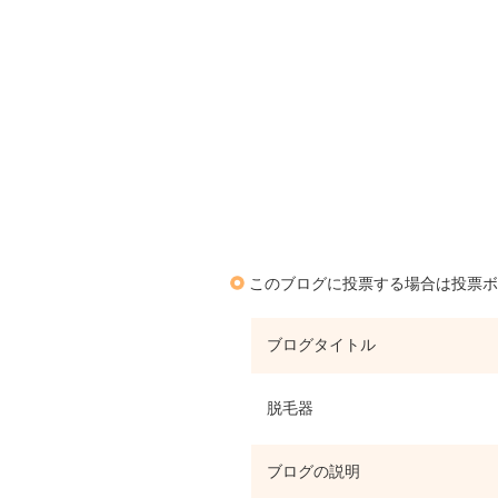
このブログに投票する場合は投票ボ
ブログタイトル
脱毛器
ブログの説明