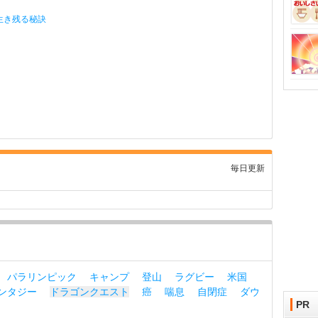
生き残る秘訣
毎日更新
パラリンピック
キャンプ
登山
ラグビー
米国
ンタジー
ドラゴンクエスト
癌
喘息
自閉症
ダウ
PR