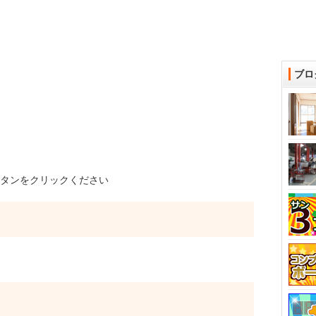
ブロ
タンをクリックください