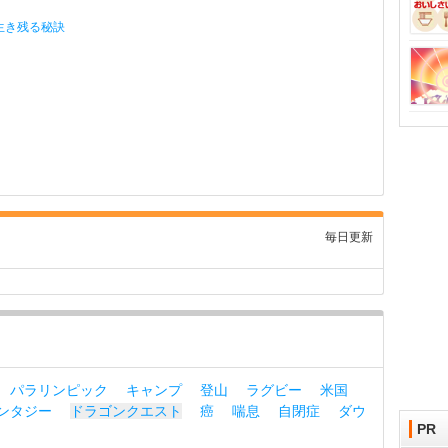
生き残る秘訣
毎日更新
パラリンピック
キャンプ
登山
ラグビー
米国
ンタジー
ドラゴンクエスト
癌
喘息
自閉症
ダウ
PR