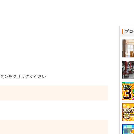
ブロ
タンをクリックください