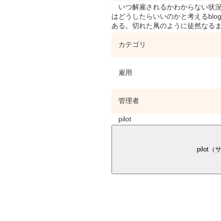
いつ解雇されるかわからない状況
はどうしたらいいのかと考えるbl
ある。切れた凧のように徒然なる
カテゴリ
雇用
管理者
pilot