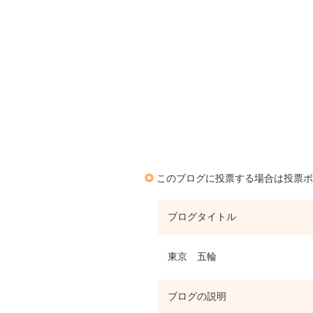
このブログに投票する場合は投票ボ
ブログタイトル
東京 五輪
ブログの説明