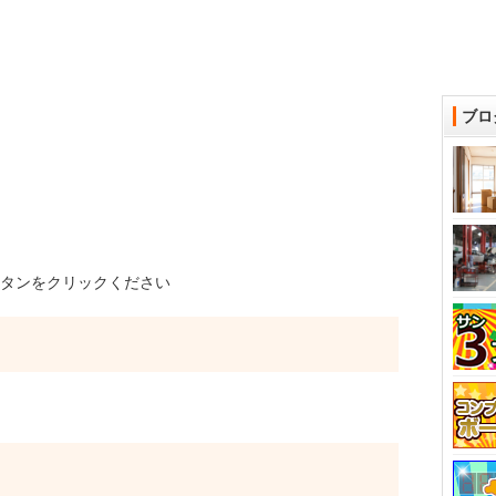
ブロ
タンをクリックください