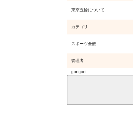
東京五輪について
カテゴリ
スポーツ全般
管理者
gorigori