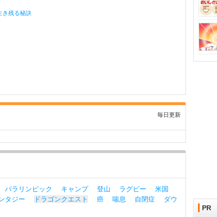
生き残る秘訣
毎日更新
パラリンピック
キャンプ
登山
ラグビー
米国
ンタジー
ドラゴンクエスト
癌
喘息
自閉症
ダウ
PR