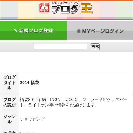
ブログ
タイト
2014 福袋
ル
ブログ
福袋2014予約、INGNI、ZOZO、ジェラードピケ、デパー
の説明
ト、ライトオン等の情報をお届けします。
ジャン
ショッピング
ル