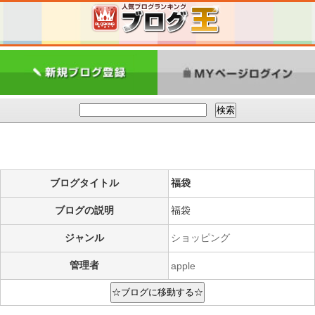
ブログタイトル
福袋
ブログの説明
福袋
ジャンル
ショッピング
管理者
apple