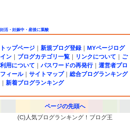
妊活・妊娠中・産後に葉酸
トップページ
｜
新規ブログ登録
｜
MYページログ
イン
｜
ブログカテゴリ一覧
｜
リンクについて
｜
ご
利用について
｜
パスワードの再発行
｜
運営者プロ
フィール
｜
サイトマップ
｜
総合ブログランキング
｜
新着ブログランキング
ページの先頭へ
(C)人気ブログランキング！ブログ王