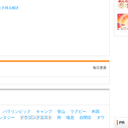
生き残る秘訣
毎日更新
パラリンピック
キャンプ
登山
ラグビー
米国
ンタジー
ドラゴンクエスト
癌
喘息
自閉症
ダウ
PR