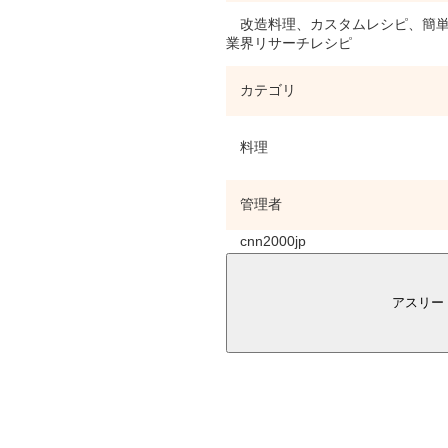
改造料理、カスタムレシピ、簡単
業界リサーチレシピ
カテゴリ
料理
管理者
cnn2000jp