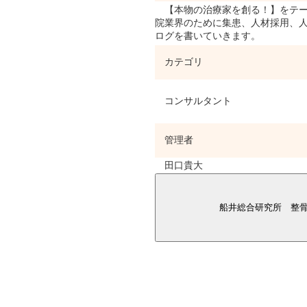
【本物の治療家を創る！】をテー
院業界のために集患、人材採用、
ログを書いていきます。
カテゴリ
コンサルタント
管理者
田口貴大