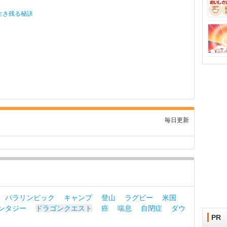
生き残る秘訣
毎日更新
パラリンピック
キャンプ
登山
ラグビー
米国
ンタジー
ドラゴンクエスト
癌
喘息
自閉症
ダウ
PR