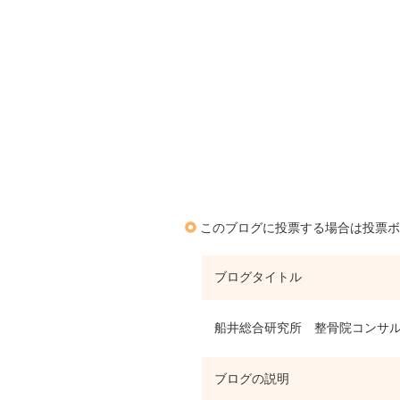
このブログに投票する場合は投票ボ
ブログタイトル
船井総合研究所 整骨院コンサル
ブログの説明