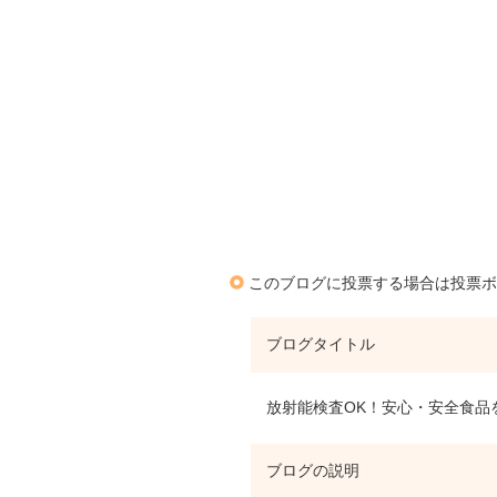
このブログに投票する場合は投票ボ
ブログタイトル
放射能検査OK！安心・安全食品
ブログの説明