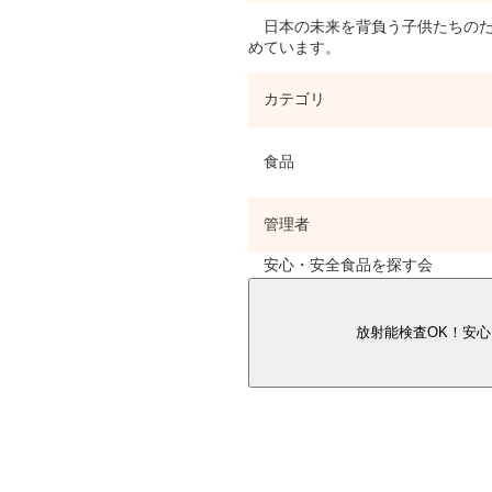
日本の未来を背負う子供たちのた
めています。
カテゴリ
食品
管理者
安心・安全食品を探す会