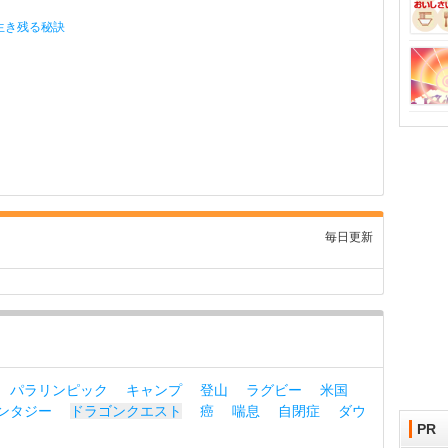
生き残る秘訣
毎日更新
パラリンピック
キャンプ
登山
ラグビー
米国
ンタジー
ドラゴンクエスト
癌
喘息
自閉症
ダウ
PR