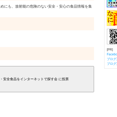
めにも、放射能の危険のない安全・安心の食品情報を集
[PR]
Fac
ブログ
ブログ