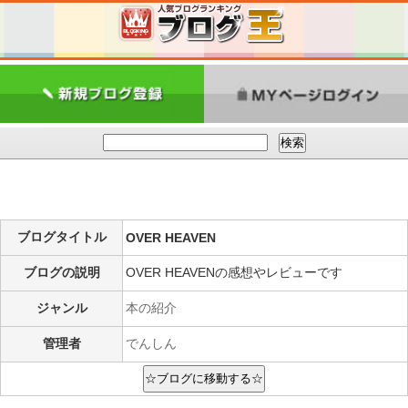
ブログタイトル
OVER HEAVEN
ブログの説明
OVER HEAVENの感想やレビューです
ジャンル
本の紹介
管理者
でんしん