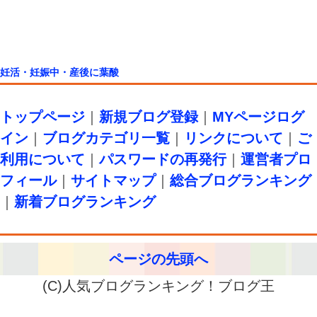
妊活・妊娠中・産後に葉酸
トップページ
｜
新規ブログ登録
｜
MYページログ
イン
｜
ブログカテゴリ一覧
｜
リンクについて
｜
ご
利用について
｜
パスワードの再発行
｜
運営者プロ
フィール
｜
サイトマップ
｜
総合ブログランキング
｜
新着ブログランキング
ページの先頭へ
(C)人気ブログランキング！ブログ王