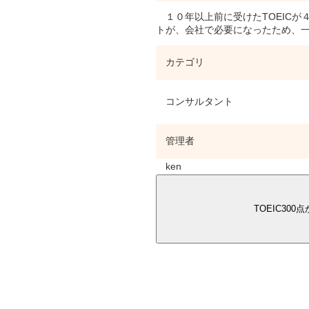
１０年以上前に受けたTOEICが
トが、会社で必要になったため、
カテゴリ
コンサルタント
管理者
ken