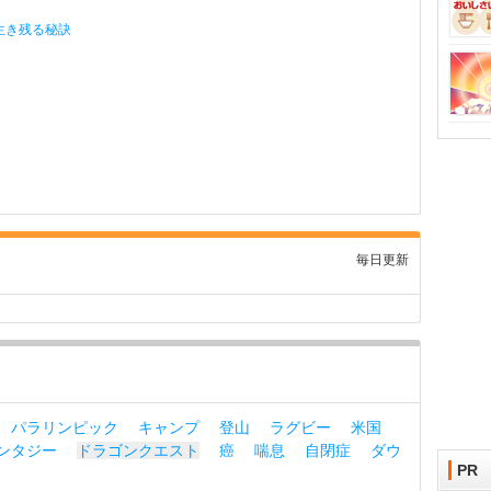
生き残る秘訣
毎日更新
パラリンピック
キャンプ
登山
ラグビー
米国
ンタジー
ドラゴンクエスト
癌
喘息
自閉症
ダウ
PR