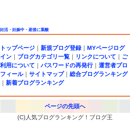
妊活・妊娠中・産後に葉酸
トップページ
｜
新規ブログ登録
｜
MYページログ
イン
｜
ブログカテゴリ一覧
｜
リンクについて
｜
ご
利用について
｜
パスワードの再発行
｜
運営者プロ
フィール
｜
サイトマップ
｜
総合ブログランキング
｜
新着ブログランキング
ページの先頭へ
(C)人気ブログランキング！ブログ王