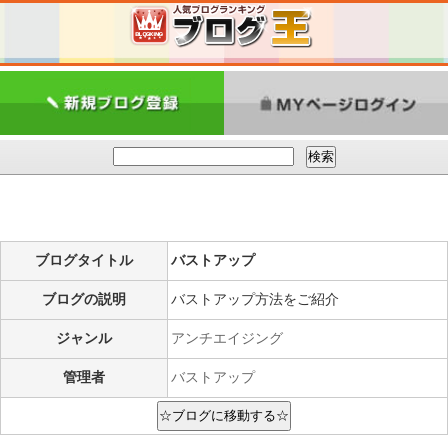
ブログタイトル
バストアップ
ブログの説明
バストアップ方法をご紹介
ジャンル
アンチエイジング
管理者
バストアップ