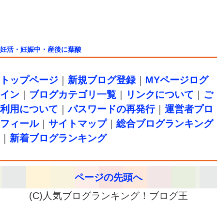
妊活・妊娠中・産後に葉酸
トップページ
｜
新規ブログ登録
｜
MYページログ
イン
｜
ブログカテゴリ一覧
｜
リンクについて
｜
ご
利用について
｜
パスワードの再発行
｜
運営者プロ
フィール
｜
サイトマップ
｜
総合ブログランキング
｜
新着ブログランキング
ページの先頭へ
(C)人気ブログランキング！ブログ王