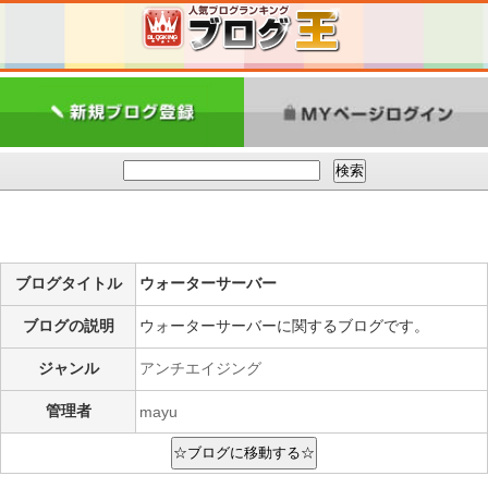
ブログタイトル
ウォーターサーバー
ブログの説明
ウォーターサーバーに関するブログです。
ジャンル
アンチエイジング
管理者
mayu