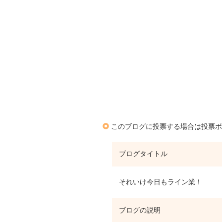
このブログに投票する場合は投票ボ
ブログタイトル
それいけ今日もライン業！
ブログの説明