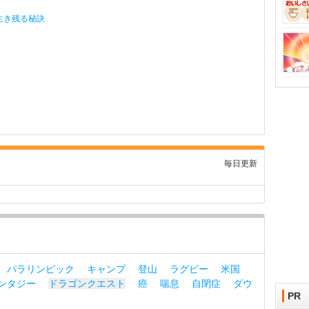
生き残る秘訣
毎日更新
パラリンピック
キャンプ
登山
ラグビー
米国
ンタジー
ドラゴンクエスト
癌
喘息
自閉症
ダウ
PR