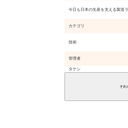
今日も日本の生産を支える製造ラ
カテゴリ
技術
管理者
タケシ