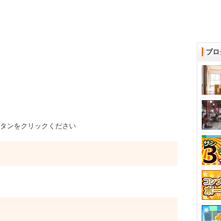
ブロ
タンをクリックください