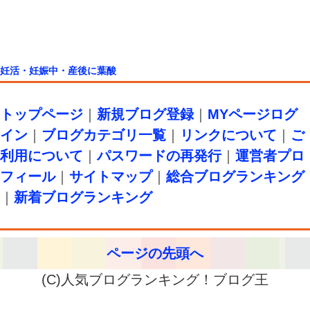
妊活・妊娠中・産後に葉酸
トップページ
｜
新規ブログ登録
｜
MYページログ
イン
｜
ブログカテゴリ一覧
｜
リンクについて
｜
ご
利用について
｜
パスワードの再発行
｜
運営者プロ
フィール
｜
サイトマップ
｜
総合ブログランキング
｜
新着ブログランキング
ページの先頭へ
(C)人気ブログランキング！ブログ王