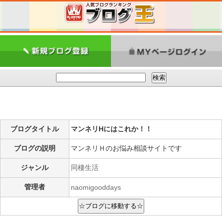
ブログタイトル
マンネリHにはこれか！！
ブログの説明
マンネリＨのお悩み相談サイトです
ジャンル
同棲生活
管理者
naomigooddays