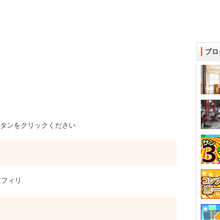
ブロ
タンをクリックください
フィリ