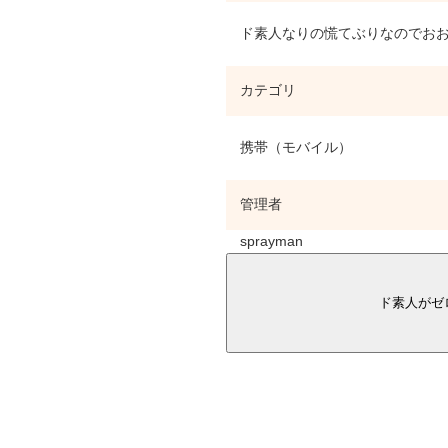
ド素人なりの慌てぶりなのでおお
カテゴリ
携帯（モバイル）
管理者
sprayman