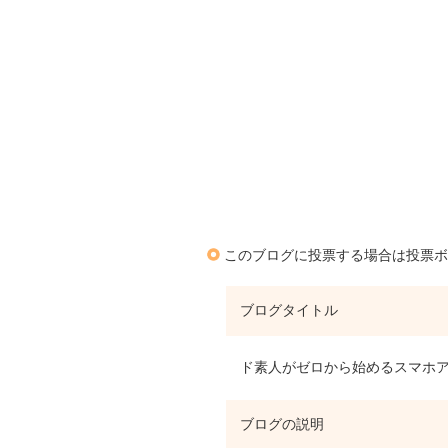
このブログに投票する場合は投票ボ
ブログタイトル
ド素人がゼロから始めるスマホア
ブログの説明