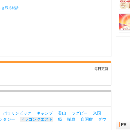
生き残る秘訣
毎日更新
パラリンピック
キャンプ
登山
ラグビー
米国
ンタジー
ドラゴンクエスト
癌
喘息
自閉症
ダウ
PR